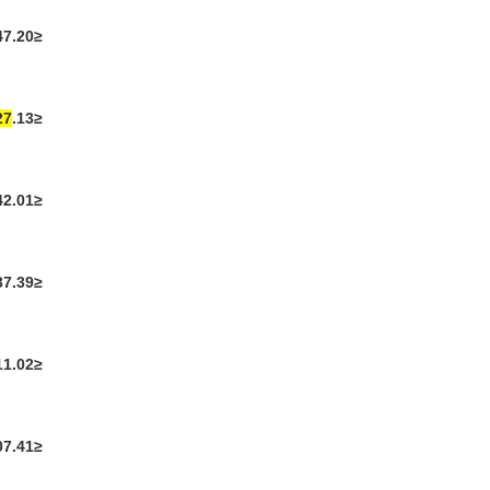
47.20≥
27
.13≥
42.01≥
37.39≥
11.02≥
07.41≥