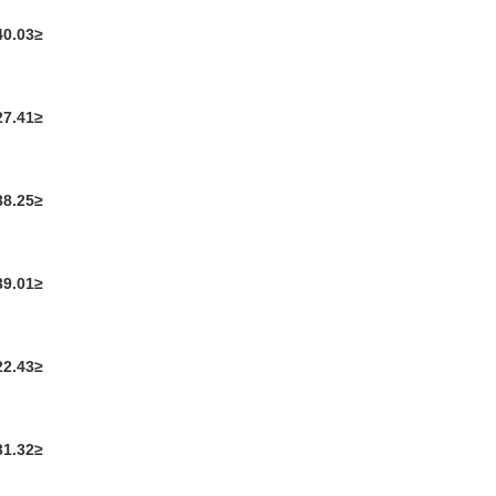
40.03≥
27.41≥
38.25≥
39.01≥
22.43≥
31.32≥