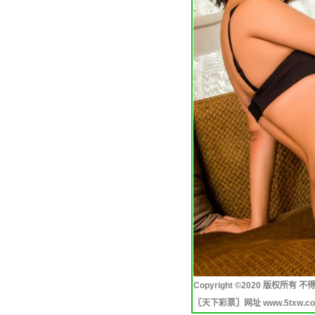
Copyright ©2020 版权所有 
〖天下彩票〗网址 www.5txw.