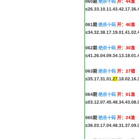
060期
绝杀十码
开：44准
≤26.33.10.11.43.42.17.36.
061期
绝杀十码
开：46准
≤34.32.38.17.19.01.41.02.
062期
绝杀十码
开：30准
≤41.26.04.09.34.13.18.01.
063期
绝杀十码
开：27错
≤35.17.31.01.
27
.18.02.16.
064期
绝杀十码
开：01准
≤03.12.07.45.48.34.43.08.
065期
绝杀十码
开：24准
≤36.03.17.04.48.31.37.09.