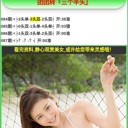
团团转『三个半头』
084期:
<╞3头单-
3头双
-2头双╡ 开:38准
085期:
<╞0头双-1头单-4头单╡ 开:03错
086期:
<╞1头双-3头单-2头双╡ 开:00准
087期:
<╞？-？-？╡ 开:00准
看完资料,静心观赏美女,或许给您带来灵感哦！