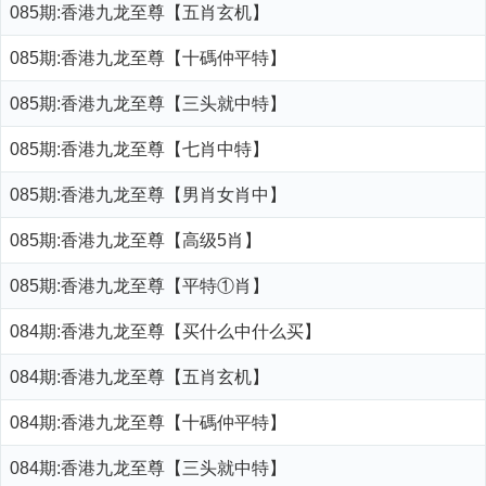
085期:香港九龙至尊【五肖玄机】
085期:香港九龙至尊【十碼仲平特】
085期:香港九龙至尊【三头就中特】
085期:香港九龙至尊【七肖中特】
085期:香港九龙至尊【男肖女肖中】
085期:香港九龙至尊【高级5肖】
085期:香港九龙至尊【平特①肖】
084期:香港九龙至尊【买什么中什么买】
084期:香港九龙至尊【五肖玄机】
084期:香港九龙至尊【十碼仲平特】
084期:香港九龙至尊【三头就中特】