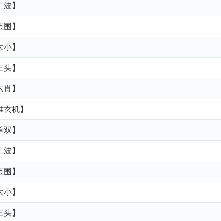
二波】
范围】
大小】
三头】
六肖】
期准玄机】
单双】
二波】
范围】
大小】
三头】