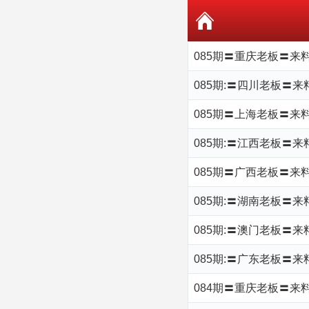
085期〓重庆老板〓来
085期:〓四川老板〓
085期〓上海老板〓来料
085期:〓江西老板〓来
085期〓广西老板〓来料
085期:〓湖南老板〓来
085期:〓澳门老板〓来
085期:〓广东老板〓来料
084期〓重庆老板〓来