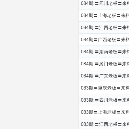
084期:〓四川老板〓
084期〓上海老板〓来料
084期:〓江西老板〓来
084期〓广西老板〓来料
084期:〓湖南老板〓来
084期:〓澳门老板〓来
084期:〓广东老板〓来料
083期〓重庆老板〓来
083期:〓四川老板〓
083期〓上海老板〓来料
083期:〓江西老板〓来