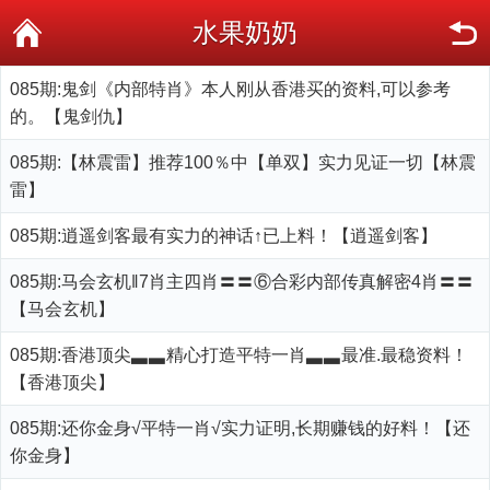
水果奶奶
085期:鬼剑《内部特肖》本人刚从香港买的资料,可以参考
的。【鬼剑仇】
085期:【林震雷】推荐100％中【单双】实力见证一切【林震
雷】
085期:逍遥剑客最有实力的神话↑已上料！【逍遥剑客】
085期:马会玄机‖7肖主四肖〓〓⑥合彩内部传真解密4肖〓〓
【马会玄机】
085期:香港顶尖▃▃精心打造平特一肖▃▃最准.最稳资料！
【香港顶尖】
085期:还你金身√平特一肖√实力证明,长期赚钱的好料！【还
你金身】