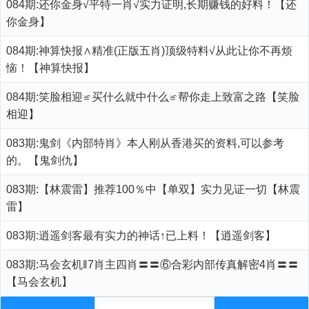
084期:还你金身√平特一肖√实力证明,长期赚钱的好料！【还
你金身】
084期:神算快报∧精准(正版五肖)顶级特料√从此让你不再烦
恼！【神算快报】
084期:笑脸相迎≌买什么就中什么≌帮你走上致富之路【笑脸
相迎】
083期:鬼剑《内部特肖》本人刚从香港买的资料,可以参考
的。【鬼剑仇】
083期:【林震雷】推荐100％中【单双】实力见证一切【林震
雷】
083期:逍遥剑客最有实力的神话↑已上料！【逍遥剑客】
083期:马会玄机‖7肖主四肖〓〓⑥合彩内部传真解密4肖〓〓
【马会玄机】