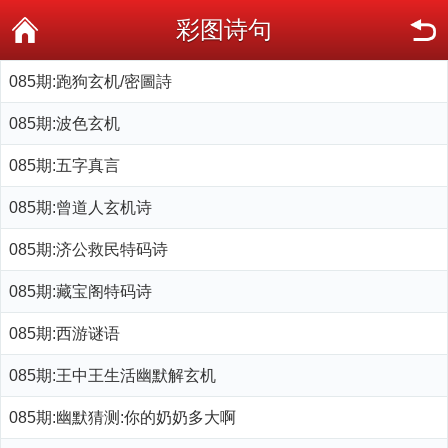
彩图诗句
085期:跑狗玄机/密圖詩
085期:波色玄机
085期:五字真言
085期:曾道人玄机诗
085期:济公救民特码诗
085期:藏宝阁特码诗
085期:西游谜语
085期:王中王生活幽默解玄机
085期:幽默猜测:你的奶奶多大啊