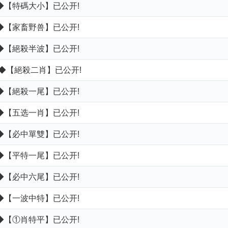
→◆【特碼大小】已公开!
→◆【家畜野兽】已公开!
→◆【絕殺半波】已公开!
→◆【絕殺二肖】已公开!
→◆【絕殺一尾】已公开!
→◆【五选一肖】已公开!
→◆【必中單雙】已公开!
→◆【平特一尾】已公开!
→◆【必中六尾】已公开!
→◆【一波中特】已公开!
→◆【①肖特平】已公开!