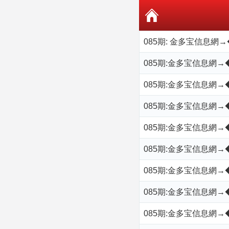
085期: 金多宝信息網
085期:金多宝信息網
085期:金多宝信息網
085期:金多宝信息網
085期:金多宝信息網
085期:金多宝信息網
085期:金多宝信息網
085期:金多宝信息網
085期:金多宝信息網