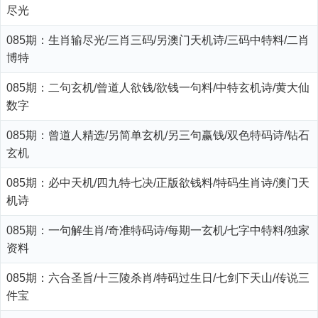
尽光
085期：生肖输尽光/三肖三码/另澳门天机诗/三码中特料/二肖
博特
085期：二句玄机/曾道人欲钱/欲钱一句料/中特玄机诗/黄大仙
数字
085期：曾道人精选/另简单玄机/另三句赢钱/双色特码诗/钻石
玄机
085期：必中天机/四九特七决/正版欲钱料/特码生肖诗/澳门天
机诗
085期：一句解生肖/奇准特码诗/每期一玄机/七字中特料/独家
资料
085期：六合圣旨/十三陵杀肖/特码过生日/七剑下天山/传说三
件宝