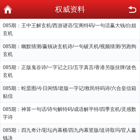
权威资料
085期：王中王解玄机/西游谜语/宝阁特码/一句话赢大钱/白姐
玄机
085期：幽默猜测/赢钱诀玄机诗/一句破天机/视频猜测/另跑狗
玄机
085期：正版鬼谷诗/一字记之曰/五字真言/香港另版挂牌/波色
玄机
085期：蛇蛋图/今日闲情/老版一字记/救民特码诗/六合皇信箱
贴信
085期：神算一句话/诗句解特码/成语解平特/四季玄机/灵感数
字诗
085期：四九奇计/彩坛内幕横/四九内幕竖版/送诗取玛/官人赢
钱决