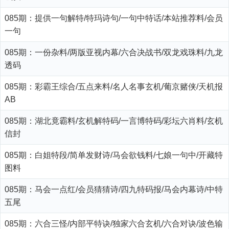
085期：提供一句解特/特玛诗句/一句中特话/本站推荐料/会员
一句
085期：一份杂料/两版亚视内幕/六合决战书/双龙戏珠料/九龙
透码
085期：彩霸王综合/五点来料/名人名事玄机/葡京赌侠/天机报
AB
085期：湖北竟霸料/玄机解特码/一言博特码/彩坛六肖料/玄机
信封
085期：白姐特段/简单发财诗/马会欲钱料/七娘一句中/开藏特
图料
085期：马会一点红/会员猜猜诗/四九特码报/马会内幕诗/中特
五尾
085期：六合三怪/内部平特诀/独家六合玄机/六合对诀/波色输