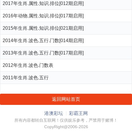
2017年生肖.属性.知识.排位[012期启用]
2016年动物.属性.知识.排位[017期启用]
2015年生肖.属性.知识.排位[021期启用]
2014年生肖.波色.五行.门数[014期启用]
2013年生肖.波色.五行.门数[017期启用]
2012年生肖.波色.门数表
2011年生肖.波色.五行
返回网站首页
港澳彩坛
彩霸王网
所有内容都转自互联网！仅供娱乐参考，严禁用于赌博！
CopyRight@2006-2026