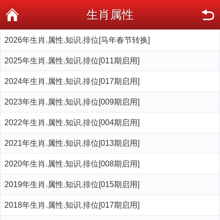
生肖属性
2026年生肖.属性.知识.排位[马年春节转换]
2025年生肖.属性.知识.排位[011期启用]
2024年生肖.属性.知识.排位[017期启用]
2023年生肖.属性.知识.排位[009期启用]
2022年生肖.属性.知识.排位[004期启用]
2021年生肖.属性.知识.排位[013期启用]
2020年生肖.属性.知识.排位[008期启用]
2019年生肖.属性.知识.排位[015期启用]
2018年生肖.属性.知识.排位[017期启用]