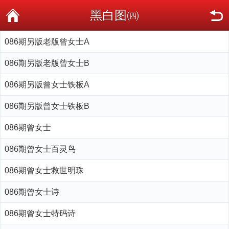
黑白图㈣
086期另版老版曾女士A
086期另版老版曾女士B
086期另版曾女士铁板A
086期另版曾女士铁板B
086期曾女士
086期曾女士百灵鸟
086期曾女士救世明珠
086期曾女士诗
086期曾女士特码诗