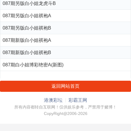
087期另版白小姐龙虎斗B
087期另版白小姐祺袍A
087期另版白小姐祺袍B
087期新版白小姐祺袍A
087期新版白小姐祺袍B
087期白小姐博彩绝密A(新图)
返回网站首页
港澳彩坛
彩霸王网
所有内容都转自互联网！仅供娱乐参考，严禁用于赌博！
CopyRight@2006-2026