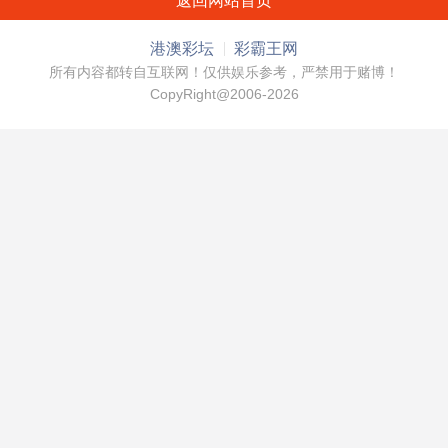
返回网站首页
港澳彩坛
彩霸王网
所有内容都转自互联网！仅供娱乐参考，严禁用于赌博！
CopyRight@2006-2026