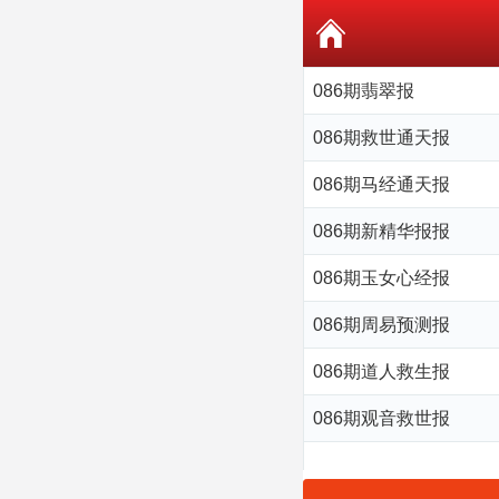
086期翡翠报
086期救世通天报
086期马经通天报
086期新精华报报
086期玉女心经报
086期周易预测报
086期道人救生报
086期观音救世报