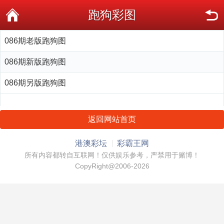
跑狗彩图
086期老版跑狗图
086期新版跑狗图
086期另版跑狗图
返回网站首页
港澳彩坛
彩霸王网
所有内容都转自互联网！仅供娱乐参考，严禁用于赌博！
CopyRight@2006-2026