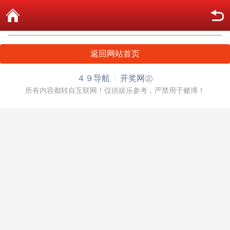
返回网站首页
４９导航
开奖网㊣
所有内容都转自互联网！仅供娱乐参考，严禁用于赌博！