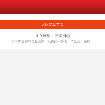
返回网站首页
４９导航
开奖网㊣
所有内容都转自互联网！仅供娱乐参考，严禁用于赌博！