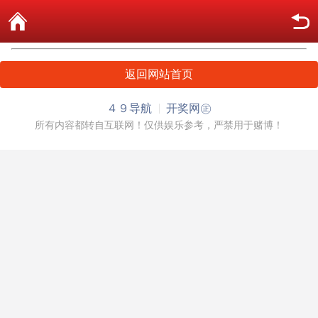
返回网站首页
４９导航
开奖网㊣
所有内容都转自互联网！仅供娱乐参考，严禁用于赌博！