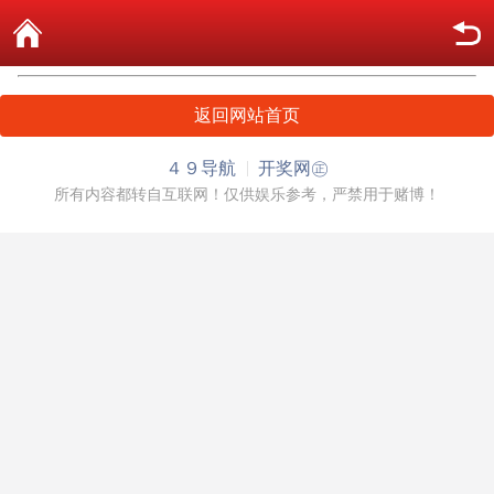
返回网站首页
４９导航
开奖网㊣
所有内容都转自互联网！仅供娱乐参考，严禁用于赌博！