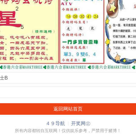
士B
返回网站首页
４９导航
开奖网㊣
所有内容都转自互联网！仅供娱乐参考，严禁用于赌博！