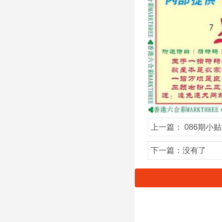
上一篇：
086期小贴
下一篇：没有了