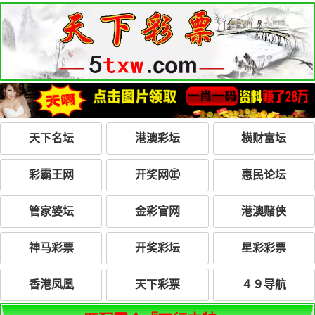
天下名坛
港澳彩坛
横财富坛
彩霸王网
开奖网㊣
惠民论坛
管家婆坛
金彩官网
港澳赌侠
神马彩票
开奖彩坛
星彩彩票
香港凤凰
天下彩票
４９导航