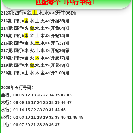
匹配零个『四行中特』
212期:四行
¤金.
土
.木.水¤>(开牛06)
准
213期:四行¤
金
.水.土.火¤>(开猴35)准
214期:四行¤火.
金
.水.土¤>(开兔04)准
215期:四行¤
水
.金.土.木¤>(开蛇14)准
216期:四行¤金.木.
土
.水¤>(开马37)准
217期:四行¤木.火.土.水¤>(开蛇26)错
218期:四行¤金.火.
木
.水¤>(开虎17)准
219期:四行¤木.
金
.水.土¤>(开鼠43)准
220期:四行¤土.水.木.金¤>(开？00)准
2026年五行号码：
金行：04 05 12 13 26 27 34 35 42 43
木行：08 09 16 17 24 25 38 39 46 47
水行：01 14 15 22 23 30 31 44 45
火行：02 03 10 11 18 19 32 33 40 41 48 49
土行：06 07 20 21 28 29 36 37