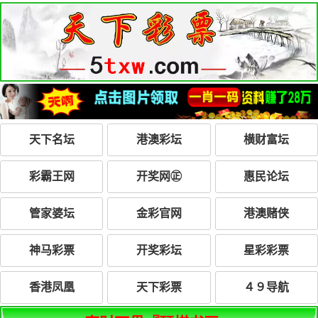
天下名坛
港澳彩坛
横财富坛
彩霸王网
开奖网㊣
惠民论坛
管家婆坛
金彩官网
港澳赌侠
神马彩票
开奖彩坛
星彩彩票
香港凤凰
天下彩票
４９导航