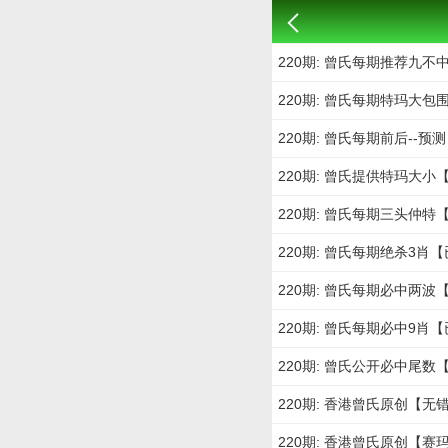
220期: 曾氏每期推荐九不
220期: 曾氏每期特玛大包
220期: 曾氏每期前后--预
220期: 曾氏提供特玛大小
220期: 曾氏每期三头仲特
220期: 曾氏每期绝杀3肖
220期: 曾氏每期必中两波
220期: 曾氏每期必中9肖
220期: 曾氏公开必中尾数
220期: 香港曾氏原创【
220期: 香港曾氏原创【