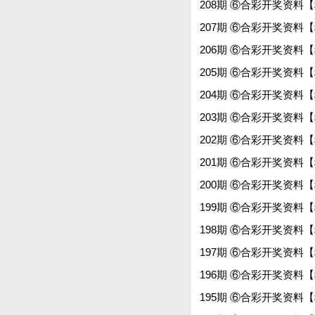
208期 ⑥合彩开奖资料【稳
207期 ⑥合彩开奖资料【稳
206期 ⑥合彩开奖资料【稳
205期 ⑥合彩开奖资料【稳
204期 ⑥合彩开奖资料【稳
203期 ⑥合彩开奖资料【稳
202期 ⑥合彩开奖资料【稳
201期 ⑥合彩开奖资料【稳
200期 ⑥合彩开奖资料【稳
199期 ⑥合彩开奖资料【稳
198期 ⑥合彩开奖资料【稳
197期 ⑥合彩开奖资料【稳
196期 ⑥合彩开奖资料【稳
195期 ⑥合彩开奖资料【稳