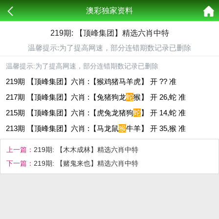
澳彩独家资料
219期: 【顶峰集团】精选六肖中特
温馨提示:为了提高网速，部分连错期数记录已删除
温馨提示:为了提高网速，部分连错期数记录已删除
219期 【顶峰集团】六肖 :【猴鸡猪马羊虎】 开 ?? 准
217期 【顶峰集团】六肖 :【兔猪狗龙
蛇
猴】 开 26,蛇 准
215期 【顶峰集团】六肖 :【虎兔龙猪狗
蛇
】 开 14,蛇 准
213期 【顶峰集团】六肖 :【马龙鼠
猴
牛羊】 开 35,猴 准
上一篇：
219期: 【木木成林】精选六肖中特
下一篇：
219期: 【赌鬼来也】精选六肖中特