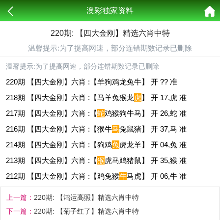
澳彩独家资料
220期: 【四大金刚】精选六肖中特
温馨提示:为了提高网速，部分连错期数记录已删除
温馨提示:为了提高网速，部分连错期数记录已删除
220期 【四大金刚】六肖 :【羊狗鸡龙兔牛】 开 ?? 准
218期 【四大金刚】六肖 :【马羊兔猴龙
虎
】 开 17,虎 准
217期 【四大金刚】六肖 :【
蛇
鸡猴狗牛马】 开 26,蛇 准
216期 【四大金刚】六肖 :【猴牛
马
兔鼠猪】 开 37,马 准
214期 【四大金刚】六肖 :【狗鸡
兔
虎龙羊】 开 04,兔 准
213期 【四大金刚】六肖 :【
猴
虎马鸡猪鼠】 开 35,猴 准
212期 【四大金刚】六肖 :【鸡兔猴
牛
马虎】 开 06,牛 准
上一篇：
220期: 【鸿运高照】精选六肖中特
下一篇：
220期: 【菊子红了】精选六肖中特