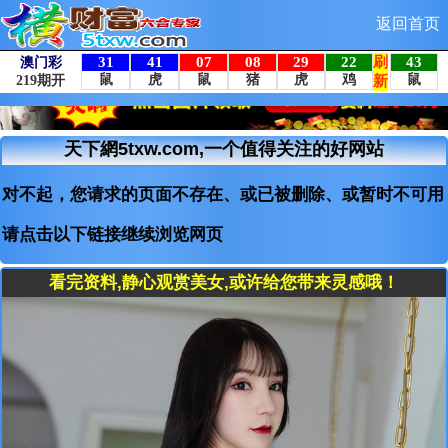
返回首页
天下網5txw.com,一个值得关注的好网站
对不起，您请求的页面不存在、或已被删除、或暂时不可用
请点击以下链接继续浏览网页
看完资料,静心观赏美女,或许给您带来灵感哦！