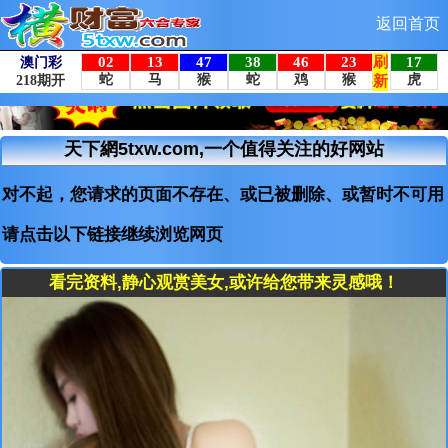
返回首页
天下網5txw.com,一个值得关注的好网站
对不起，您请求的页面不存在、或已被删除、或暂时不可用
请点击以下链接继续浏览网页
看完资料,静心观赏美女,或许给您带来灵感哦！