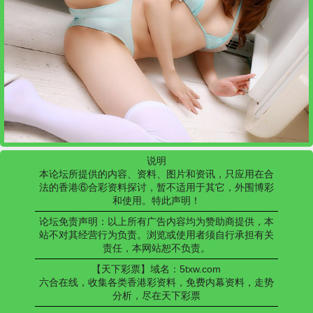
说明
本论坛所提供的内容、资料、图片和资讯，只应用在合
法的香港⑥合彩资料探讨，暂不适用于其它，外围博彩
和使用。特此声明！
论坛免责声明：以上所有广告内容均为赞助商提供，本
站不对其经营行为负责。浏览或使用者须自行承担有关
责任，本网站恕不负责。
【天下彩票】域名：5txw.com
六合在线，收集各类香港彩资料，免费内幕资料，走势
分析，尽在天下彩票