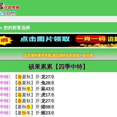
om 您的财富选择
这里资料最早更新,请互相转告和朋友一起分享
硕果累累【四季中特】
中特〗
【
春
夏秋】开:
龙27
准
中特〗
【
春
夏秋】开:
兔28
准
中特〗
【夏秋
冬
】开:
鼠43
准
中特〗
【
春
夏秋】开:
虎17
准
中特〗
【
春
夏秋】开:
龙27
准
中特〗
【夏秋
冬
】开:
猪08
准
中特〗
【夏
秋
冬】开:
猴23
准