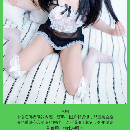
说明
本论坛所提供的内容、资料、图片和资讯，只应用在合
法的香港⑥合彩资料探讨，暂不适用于其它，外围博彩
和使用。特此声明！