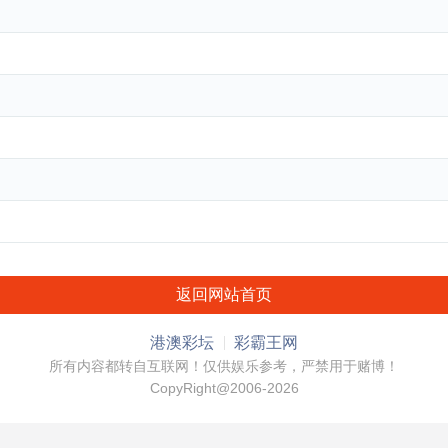
返回网站首页
港澳彩坛
彩霸王网
所有内容都转自互联网！仅供娱乐参考，严禁用于赌博！
CopyRight@2006-2026